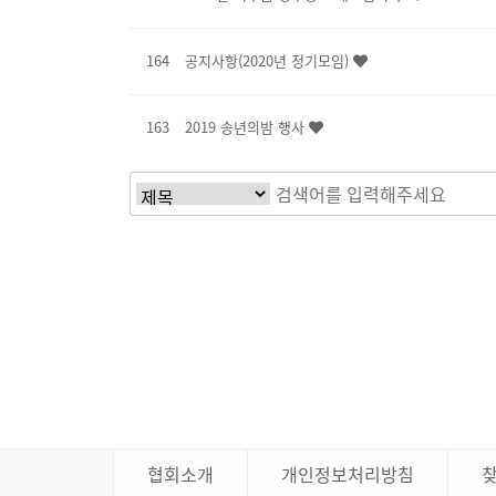
164
공지사항(2020년 정기모임)
163
2019 송년의밤 행사
다음
맨끝
협회소개
개인정보처리방침