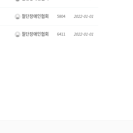
절단장애인협회
5804
2022-01-01
절단장애인협회
6411
2022-01-01