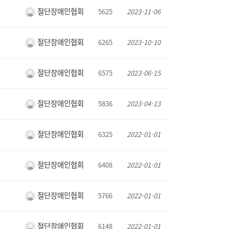
절단장애인협회
5625
2023-11-06
절단장애인협회
6265
2023-10-10
절단장애인협회
6575
2023-06-15
절단장애인협회
5836
2023-04-13
절단장애인협회
6325
2022-01-01
절단장애인협회
6408
2022-01-01
절단장애인협회
5766
2022-01-01
절단장애인협회
6148
2022-01-01