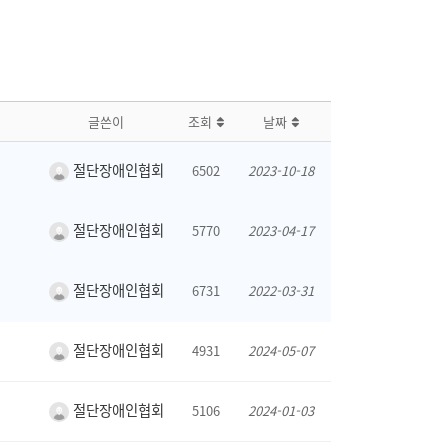
글쓴이
조회
날짜
절단장애인협회
6502
2023-10-18
절단장애인협회
5770
2023-04-17
절단장애인협회
6731
2022-03-31
절단장애인협회
4931
2024-05-07
절단장애인협회
5106
2024-01-03