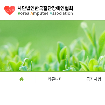
커뮤니티
공지사항