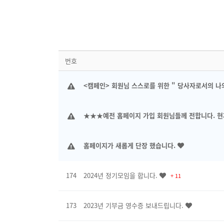
번호
<캠페인> 회원님 스스로를 위한 " 당사자로서의 
★★★예전 홈페이지 가입 회원님들께 전합니다. 현
홈페이지가 새롭게 단장 했습니다.
174
2024년 정기모임을 합니다.
+ 11
173
2023년 기부금 영수증 보내드립니다.