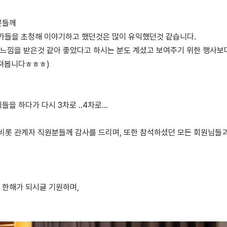
분들께
가들을 초청해 이야기하고 했던것은 많이 유익했던것 같습니다.
 느낌을 받은것 같아 좋았다고 하시는 분도 계셨고 보여주기 위한 행사
가져봅니다ㅎㅎㅎ)
 하다가 다시 3차로 ..4차로...
비롯 관계자 직원분들께 감사를 드리며, 또한 참석하셨던 모든 회원님들
 한해가 되시글 기원하며,