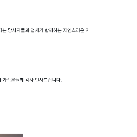
보다는 당사자들과 업체가 함께하는 자연스러운 자
과 가족분들께 감사 인사드립니다.