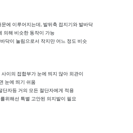
 때문에 이루어지는데, 발뒤축 접지기와 발바닥
 의해 비슷한 동작이 가능
발바닥이 눌림으로서 작지만 어느 정도 비슷
 사이의 접합부가 눈에 띄지 않아 외관이
면 눈에 띄기 쉬움
 절단자등 거의 모든 절단자에게 적용
이를위해선 특별 고안된 의지발이 필요