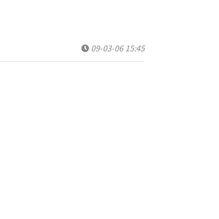
09-03-06 15:45