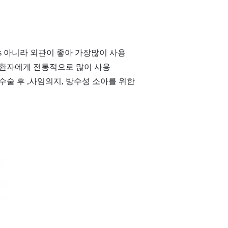
Ns 아니라 외관이 좋아 가장많이 사용
단환자에게 전통적으로 많이 사용
 수술 후 ,사임의지, 방수성 소아를 위한