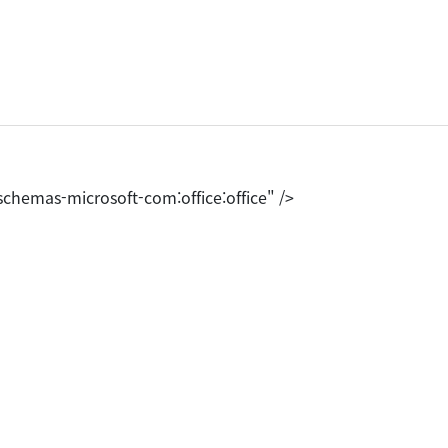
chemas-microsoft-com:office:office" />