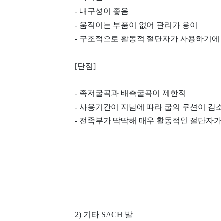
- 내구성이 좋음
- 움직이는 부품이 없어 관리가 용이
- 구조적으로 활동적 절단자가 사용하기에
[단점]
- 족저굴곡과 배측굴곡이 제한적
- 사용기간이 지남에 따라 굽의 쿠션이 감
- 전족부가 딱딱해 매우 활동적인 절단자
2) 기타 SACH 발