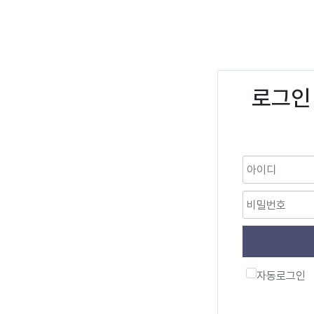
로그인
자동로그인