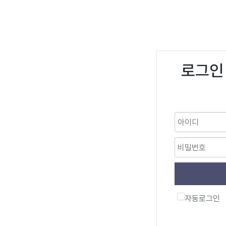
로그인
자동로그인