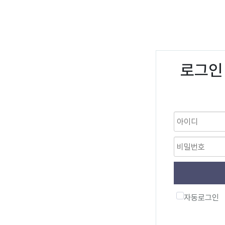
로그인
자동로그인