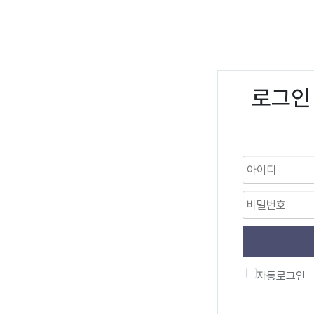
로그인
자동로그인