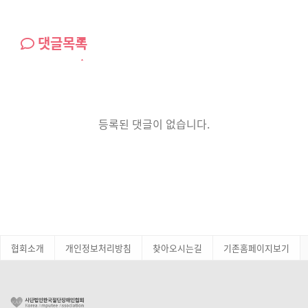
댓글목록
등록된 댓글이 없습니다.
협회소개
개인정보처리방침
찾아오시는길
기존홈페이지보기